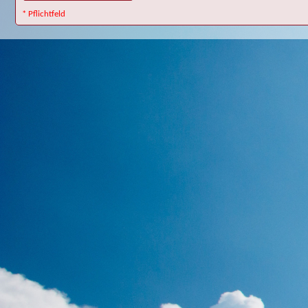
* Pflichtfeld